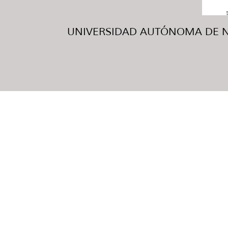
UNIVERSIDAD AUTÓNOMA DE NUE