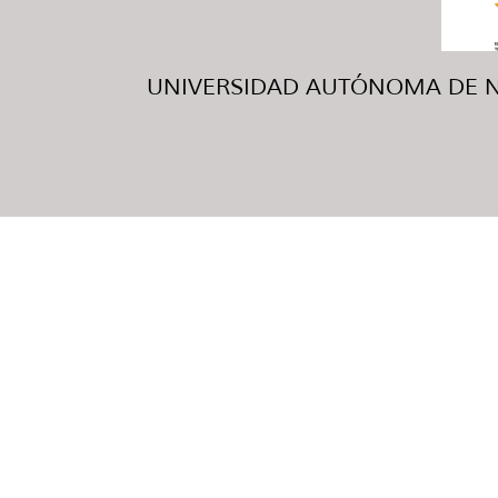
UNIVERSIDAD AUTÓNOMA DE NUE