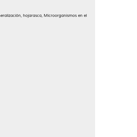
neralización, hojarasca, Microorganismos en el