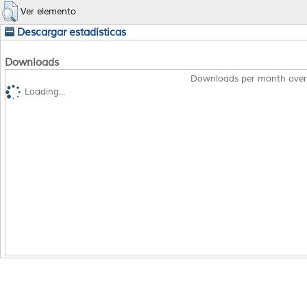
Ver elemento
Descargar estadísticas
Downloads
Downloads per month over
Loading...