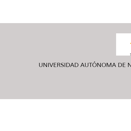
UNIVERSIDAD AUTÓNOMA DE NUE