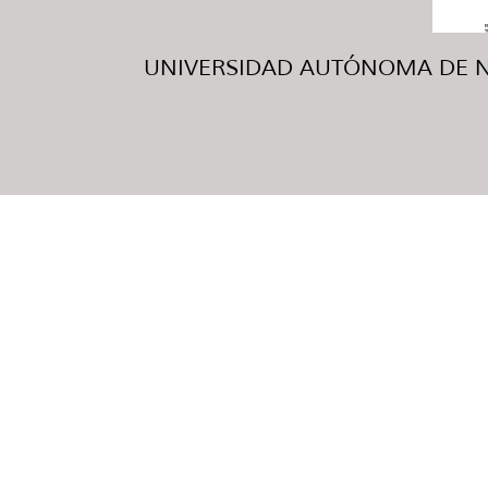
UNIVERSIDAD AUTÓNOMA DE NUE