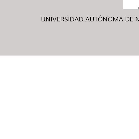
UNIVERSIDAD AUTÓNOMA DE NUE