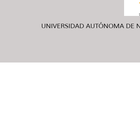
UNIVERSIDAD AUTÓNOMA DE NUE