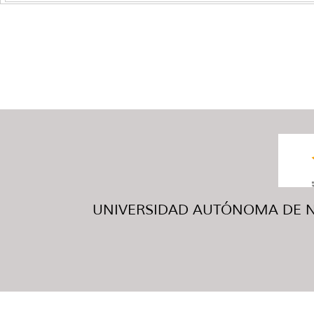
UNIVERSIDAD AUTÓNOMA DE NUE