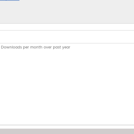
Downloads per month over past year