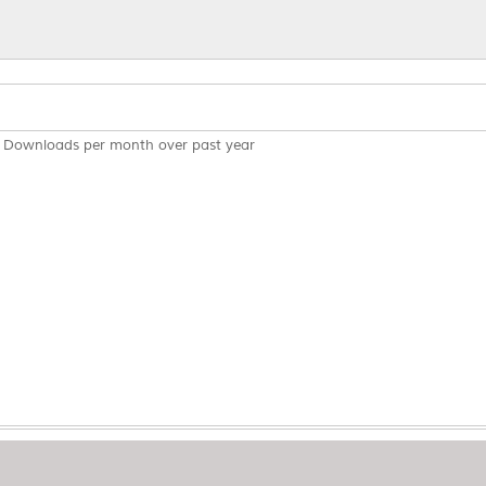
Downloads per month over past year