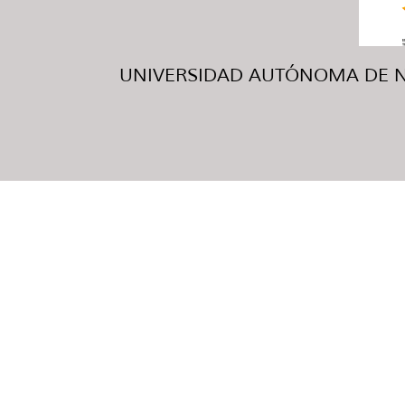
UNIVERSIDAD AUTÓNOMA DE NUE