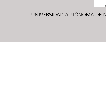
UNIVERSIDAD AUTÓNOMA DE NUE