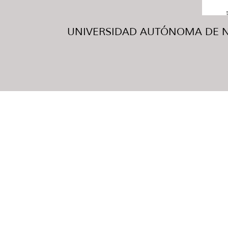
UNIVERSIDAD AUTÓNOMA DE NUE