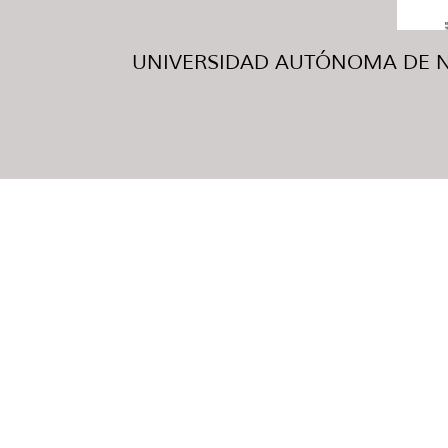
UNIVERSIDAD AUTÓNOMA DE NUE