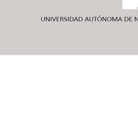
UNIVERSIDAD AUTÓNOMA DE NUE