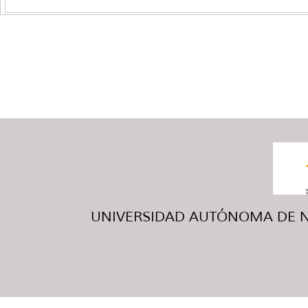
UNIVERSIDAD AUTÓNOMA DE NUE