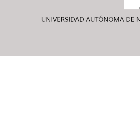
UNIVERSIDAD AUTÓNOMA DE NUE