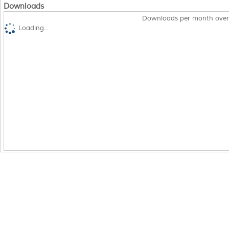
Downloads
Downloads per month over
Loading...