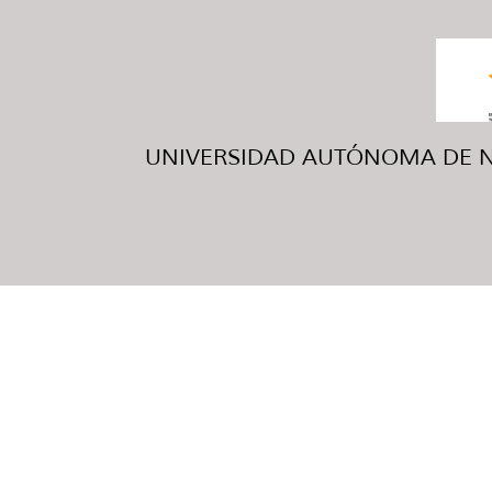
UNIVERSIDAD AUTÓNOMA DE NUE