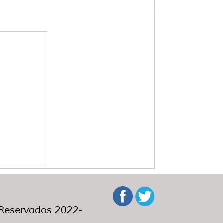
eservados 2022-