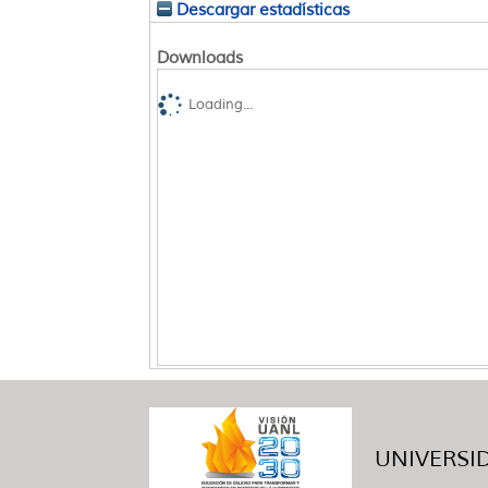
Descargar estadísticas
Downloads
Loading...
UNIVERSID