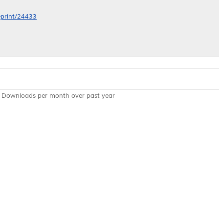
/eprint/24433
Downloads per month over past year