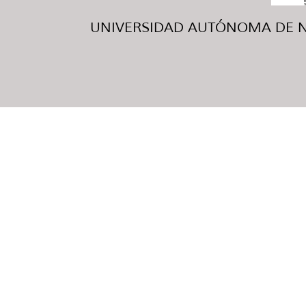
UNIVERSIDAD AUTÓNOMA DE NUE