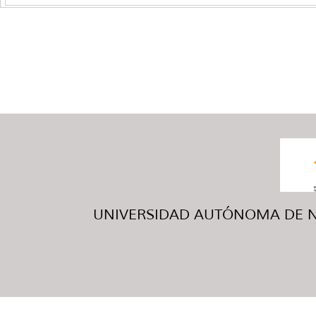
UNIVERSIDAD AUTÓNOMA DE NUE