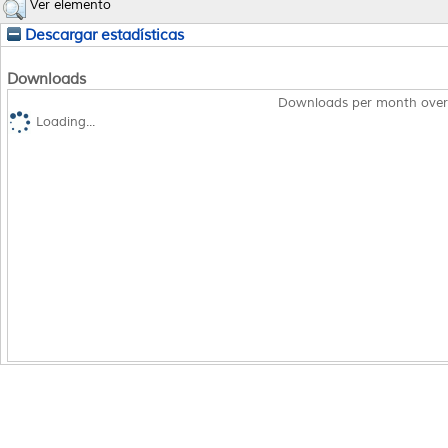
Ver elemento
Descargar estadísticas
Downloads
Downloads per month over
Loading...