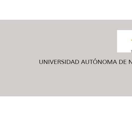
UNIVERSIDAD AUTÓNOMA DE NUE