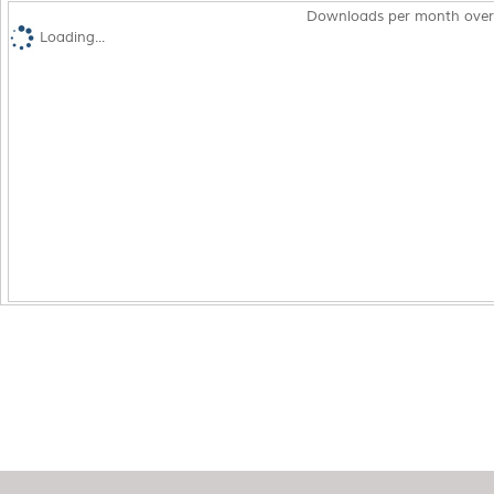
Downloads per month over
Loading...