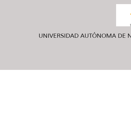
UNIVERSIDAD AUTÓNOMA DE NUE