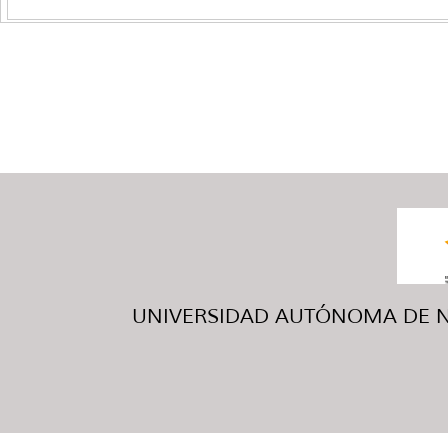
UNIVERSIDAD AUTÓNOMA DE NUE