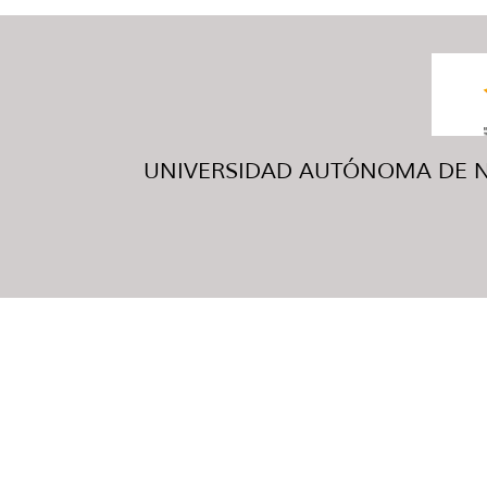
UNIVERSIDAD AUTÓNOMA DE NUE