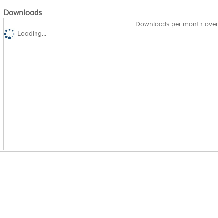
Downloads
Downloads per month over
Loading...