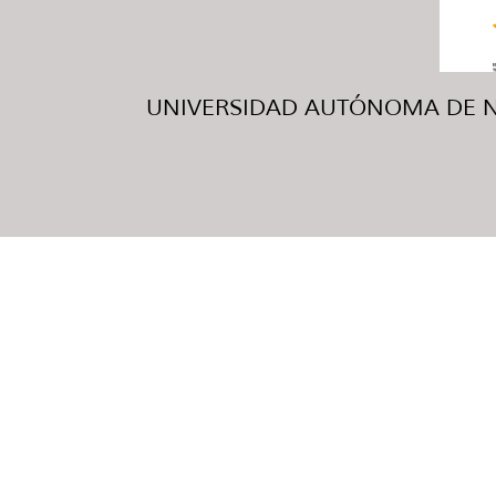
UNIVERSIDAD AUTÓNOMA DE NUE