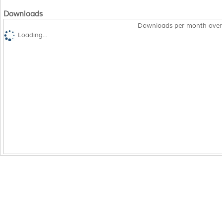
Downloads
Downloads per month over
Loading...