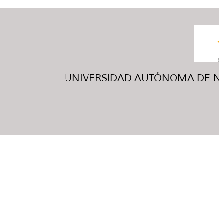
UNIVERSIDAD AUTÓNOMA DE NUE