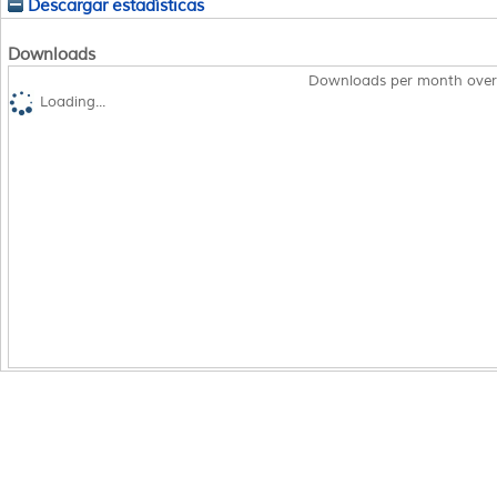
Descargar estadísticas
Downloads
Downloads per month over
Loading...