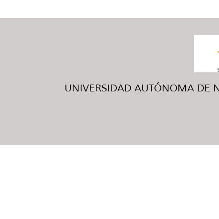
UNIVERSIDAD AUTÓNOMA DE NUE