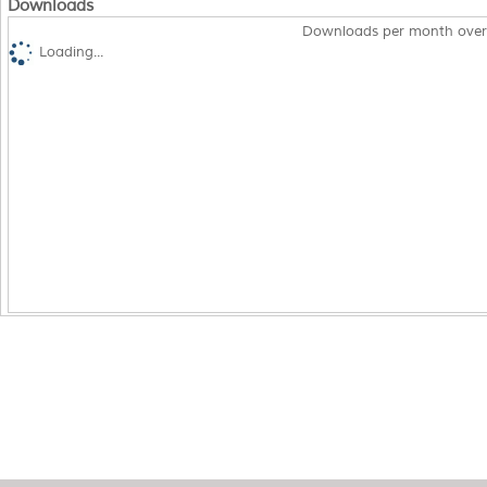
Downloads
Downloads per month over
Loading...