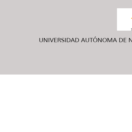
UNIVERSIDAD AUTÓNOMA DE NUE