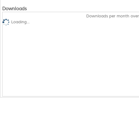
Downloads
Downloads per month over
Loading...