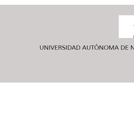
UNIVERSIDAD AUTÓNOMA DE NUE