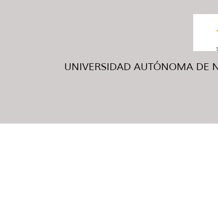
UNIVERSIDAD AUTÓNOMA DE NUE