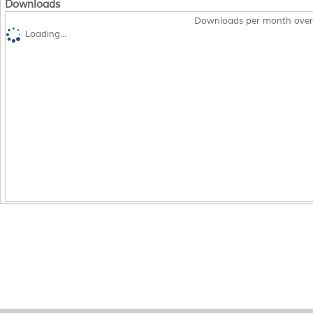
Downloads
Downloads per month over
Loading...