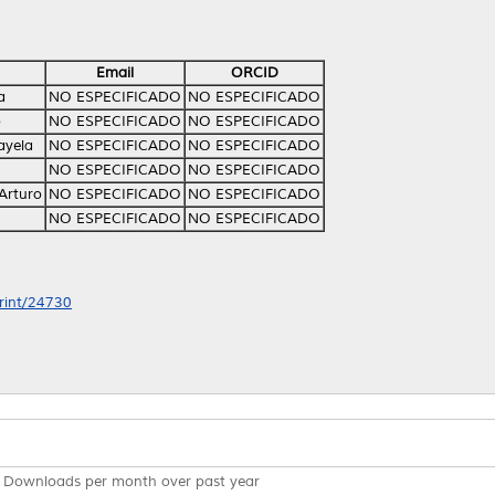
Email
ORCID
a
NO ESPECIFICADO
NO ESPECIFICADO
o
NO ESPECIFICADO
NO ESPECIFICADO
ayela
NO ESPECIFICADO
NO ESPECIFICADO
NO ESPECIFICADO
NO ESPECIFICADO
Arturo
NO ESPECIFICADO
NO ESPECIFICADO
NO ESPECIFICADO
NO ESPECIFICADO
print/24730
Downloads per month over past year