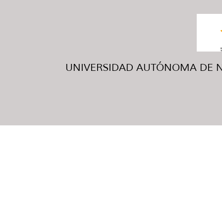
UNIVERSIDAD AUTÓNOMA DE NUE