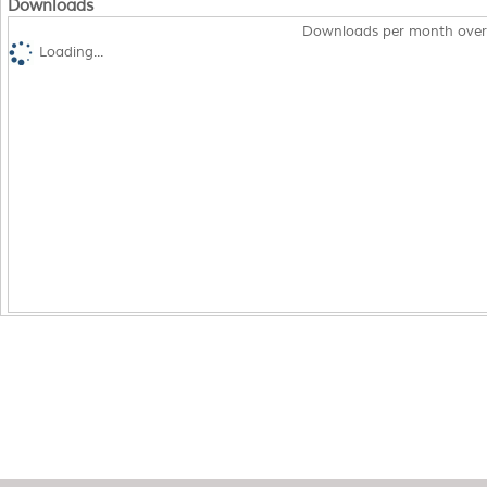
Downloads
Downloads per month over
Loading...