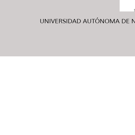
UNIVERSIDAD AUTÓNOMA DE NUE