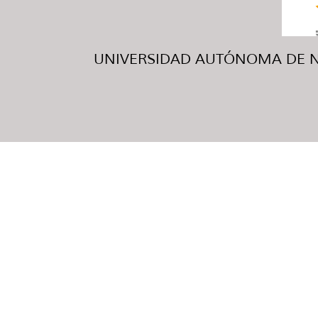
UNIVERSIDAD AUTÓNOMA DE NUE