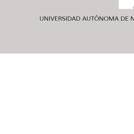
UNIVERSIDAD AUTÓNOMA DE NUE