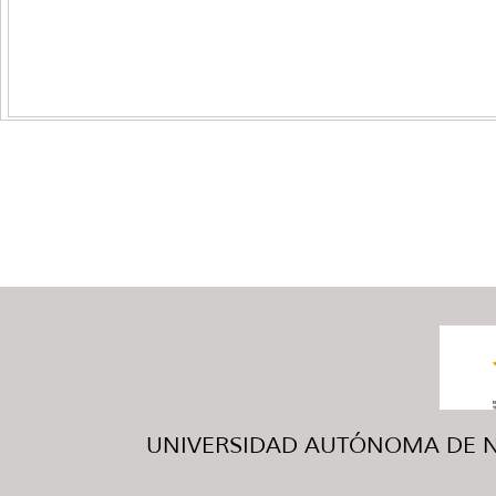
UNIVERSIDAD AUTÓNOMA DE NUE