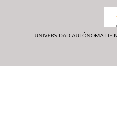
UNIVERSIDAD AUTÓNOMA DE NUE