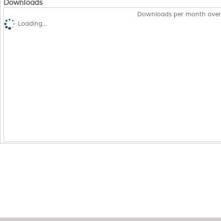
Downloads
Downloads per month over
Loading...