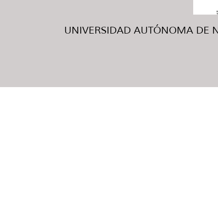
UNIVERSIDAD AUTÓNOMA DE NUE