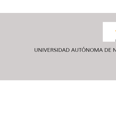
UNIVERSIDAD AUTÓNOMA DE NUE