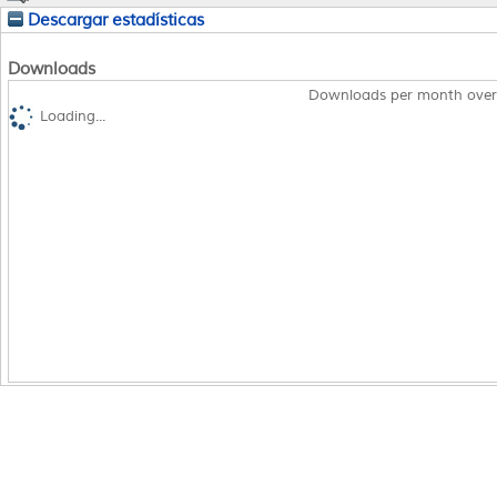
Descargar estadísticas
Downloads
Downloads per month over
Loading...