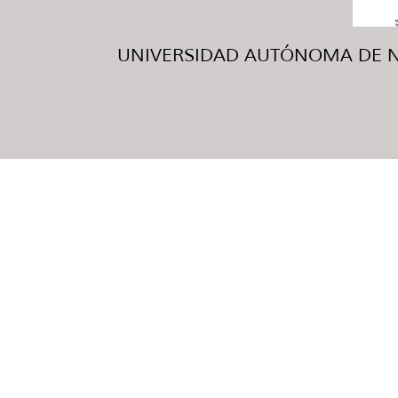
UNIVERSIDAD AUTÓNOMA DE NUE