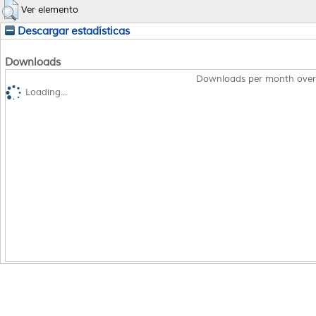
Ver elemento
Descargar estadísticas
Downloads
Downloads per month over
Loading...