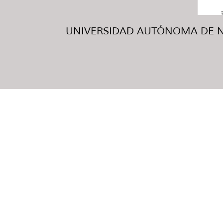
UNIVERSIDAD AUTÓNOMA DE NUE