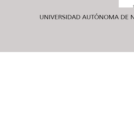
UNIVERSIDAD AUTÓNOMA DE NUE