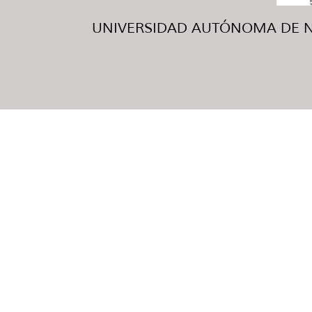
UNIVERSIDAD AUTÓNOMA DE NUE