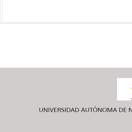
UNIVERSIDAD AUTÓNOMA DE NUE