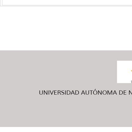
UNIVERSIDAD AUTÓNOMA DE NUE