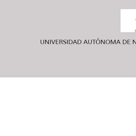
UNIVERSIDAD AUTÓNOMA DE NUE