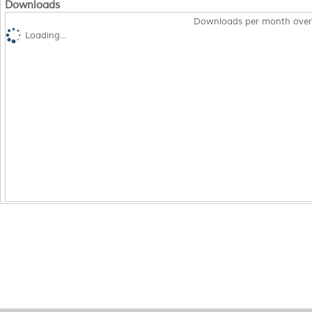
Downloads
Downloads per month over
Loading...