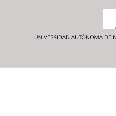
UNIVERSIDAD AUTÓNOMA DE NUE