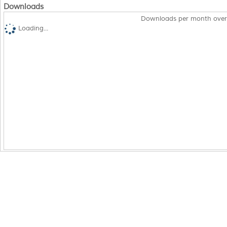
Downloads
Downloads per month over
Loading...